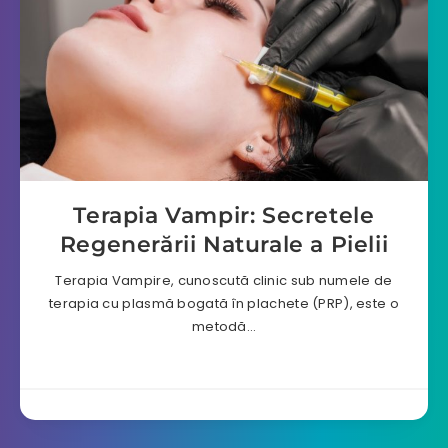
Terapia Vampir: Secretele
Regenerării Naturale a Pielii
Terapia Vampire, cunoscută clinic sub numele de
terapia cu plasmă bogată în plachete (PRP), este o
metodă…