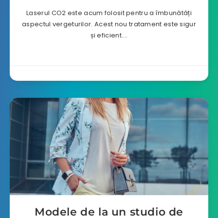
Laserul CO2 este acum folosit pentru a îmbunătăți
aspectul vergeturilor. Acest nou tratament este sigur
și eficient….
Modele de la un studio de