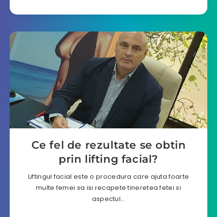
Ce fel de rezultate se obtin
prin lifting facial?
Liftingul facial este o procedura care ajuta foarte
multe femei sa isi recapete tineretea fetei si
aspectul…