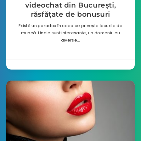
videochat din București,
răsfățate de bonusuri
Există un paradox în ceea ce privește locurile de
muncă. Unele sunt interesante, un domeniu cu
diverse…