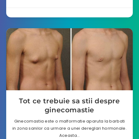
Tot ce trebuie sa stii despre
ginecomastie
Ginecomastia este o malformatie aparuta la barbati
in zona sanilor ca urmare a unei dereglari hormonale.
Aceasta…