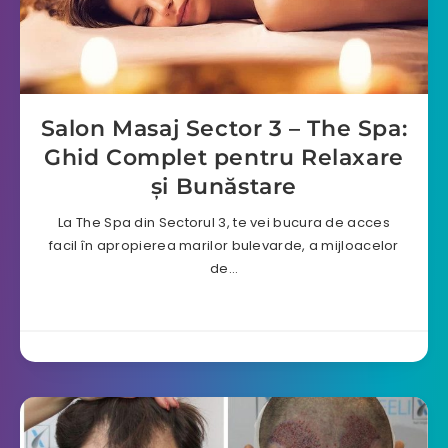
Salon Masaj Sector 3 – The Spa:
Ghid Complet pentru Relaxare
și Bunăstare
La The Spa din Sectorul 3, te vei bucura de acces
facil în apropierea marilor bulevarde, a mijloacelor
de…