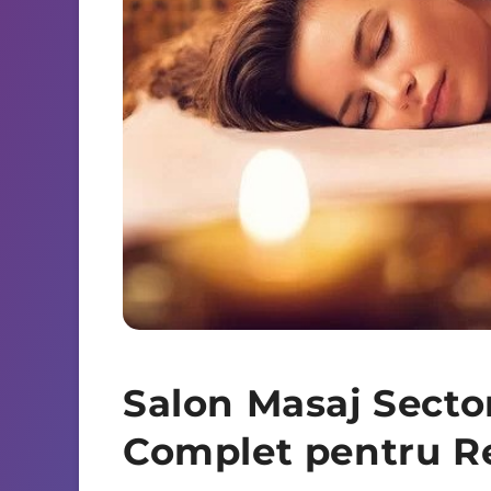
Salon Masaj Sector
Complet pentru Re