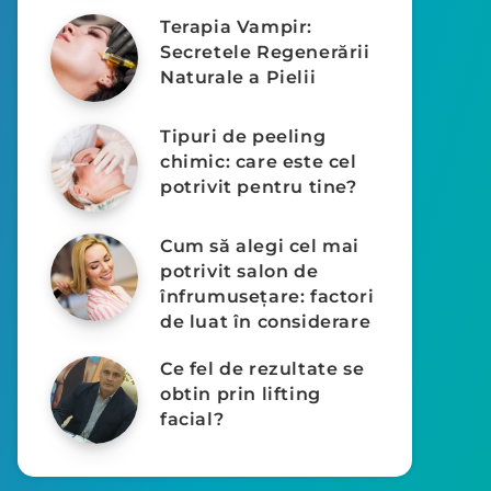
Terapia Vampir:
Secretele Regenerării
Naturale a Pielii
Tipuri de peeling
chimic: care este cel
potrivit pentru tine?
Cum să alegi cel mai
potrivit salon de
înfrumusețare: factori
de luat în considerare
Ce fel de rezultate se
obtin prin lifting
facial?