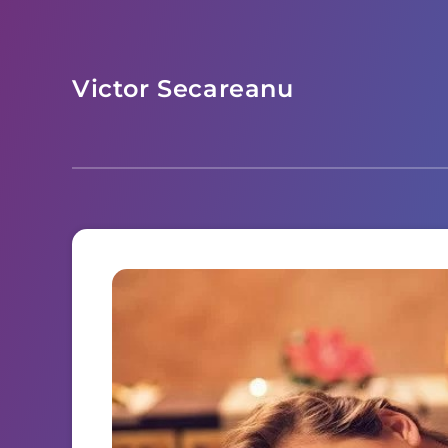
Victor Secareanu