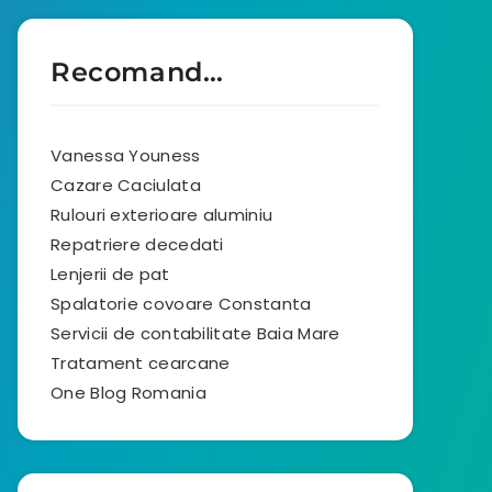
Recomand…
Vanessa Youness
Cazare Caciulata
Rulouri exterioare aluminiu
Repatriere decedati
Lenjerii de pat
Spalatorie covoare Constanta
Servicii de contabilitate Baia Mare
Tratament cearcane
One Blog Romania