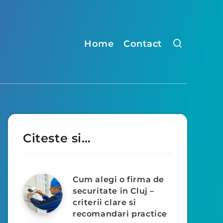
Home
Contact
Citeste si…
Cum alegi o firma de
securitate in Cluj –
criterii clare si
recomandari practice