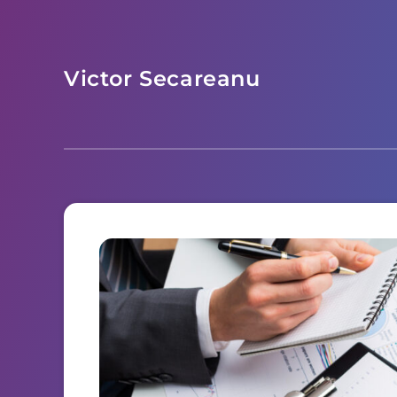
Victor Secareanu